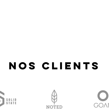
Nos clients