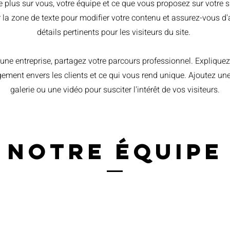
e plus sur vous, votre équipe et ce que vous proposez sur votre s
r la zone de texte pour modifier votre contenu et assurez-vous d'
détails pertinents pour les visiteurs du site. ​
 une entreprise, partagez votre parcours professionnel. Expliquez
ement envers les clients et ce qui vous rend unique. Ajoutez un
galerie ou une vidéo pour susciter l'intérêt de vos visiteurs.
Notre équipe