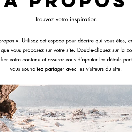
À propos
Trouvez votre inspiration
ropos ». Utilisez cet espace pour décrire qui vous êtes, 
e que vous proposez sur votre site. Double-cliquez sur la z
ier votre contenu et assurez-vous d'ajouter les détails per
vous souhaitez partager avec les visiteurs du site.