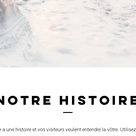
Notre histoir
 a une histoire et vos visiteurs veulent entendre la vôtre. Utilise