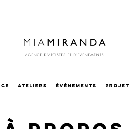
AGENCE D'ARTISTES ET D'ÉVÈNEMENTS
NCE
ATELIERS
ÉVÈNEMENTS
PROJE