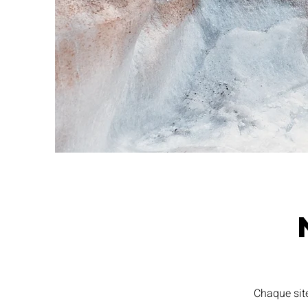
Chaque site