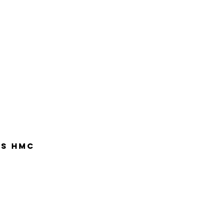
TS HMC